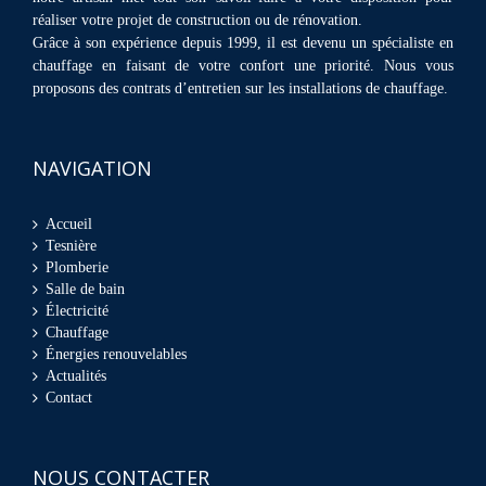
réaliser votre projet de construction ou de rénovation.
Grâce à son expérience depuis 1999, il est devenu un spécialiste en
chauffage en faisant de votre confort une priorité. Nous vous
proposons des contrats d’entretien sur les installations de chauffage.
NAVIGATION
Accueil
Tesnière
Plomberie
Salle de bain
Électricité
Chauffage
Énergies renouvelables
Actualités
Contact
NOUS CONTACTER