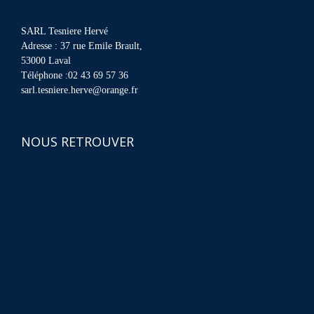
SARL Tesniere Hervé
Adresse : 37 rue Emile Brault,
53000 Laval
Téléphone :02 43 69 57 36
sarl.tesniere.herve@orange.fr
NOUS RETROUVER