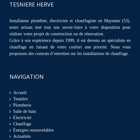
TESNIERE HERVE
Installateur plombier, électricien et chauffagiste en Mayenne (53),
notre artisan met tout son savoir-faire à votre disposition pour
réaliser votre projet de construction ou de rénovation.
Grâce à son expérience depuis 1999, il est devenu un spécialiste en
chauffage en faisant de votre confort une priorité. Nous vous
proposons des contrats d’entretien sur les installations de chauffage.
NAVIGATION
Accueil
Tesnière
Plomberie
Salle de bain
Électricité
Chauffage
Énergies renouvelables
Actualités