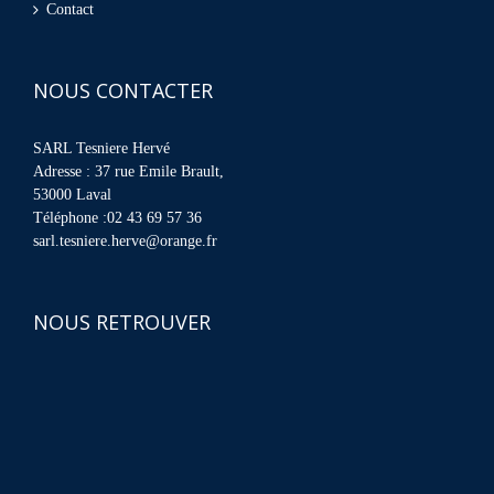
Contact
NOUS CONTACTER
SARL Tesniere Hervé
Adresse : 37 rue Emile Brault,
53000 Laval
Téléphone :02 43 69 57 36
sarl.tesniere.herve@orange.fr
NOUS RETROUVER