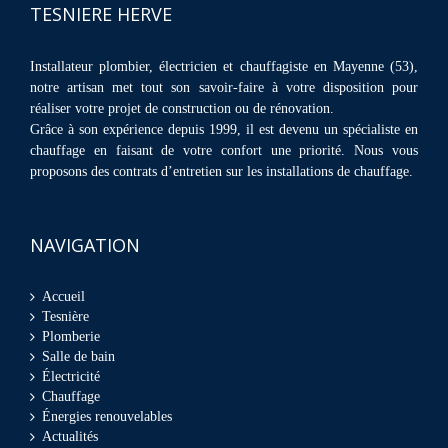
TESNIERE HERVE
Installateur plombier, électricien et chauffagiste en Mayenne (53),
notre artisan met tout son savoir-faire à votre disposition pour
réaliser votre projet de construction ou de rénovation.
Grâce à son expérience depuis 1999, il est devenu un spécialiste en
chauffage en faisant de votre confort une priorité. Nous vous
proposons des contrats d’entretien sur les installations de chauffage.
NAVIGATION
Accueil
Tesnière
Plomberie
Salle de bain
Électricité
Chauffage
Énergies renouvelables
Actualités