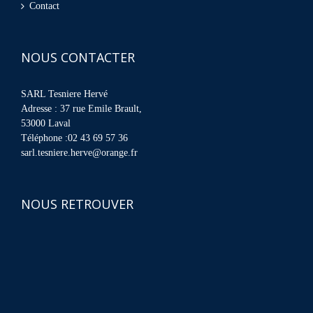
Contact
NOUS CONTACTER
SARL Tesniere Hervé
Adresse : 37 rue Emile Brault,
53000 Laval
Téléphone :02 43 69 57 36
sarl.tesniere.herve@orange.fr
NOUS RETROUVER