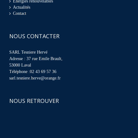
Énergies renouvelables
Actualités
Contact
NOUS CONTACTER
SARL Tesniere Hervé
Adresse : 37 rue Emile Brault,
53000 Laval
Téléphone :02 43 69 57 36
sarl.tesniere.herve@orange.fr
NOUS RETROUVER