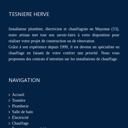
TESNIERE HERVE
Installateur plombier, électricien et chauffagiste en Mayenne (53),
notre artisan met tout son savoir-faire à votre disposition pour
réaliser votre projet de construction ou de rénovation.
Grâce à son expérience depuis 1999, il est devenu un spécialiste en
chauffage en faisant de votre confort une priorité. Nous vous
proposons des contrats d’entretien sur les installations de chauffage.
NAVIGATION
Accueil
Tesnière
Plomberie
Salle de bain
Électricité
Chauffage