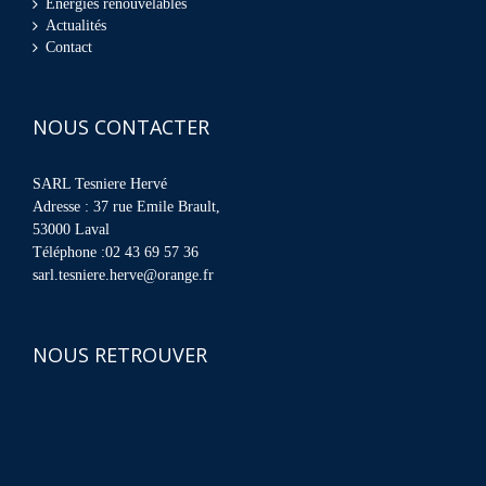
Énergies renouvelables
Actualités
Contact
NOUS CONTACTER
SARL Tesniere Hervé
Adresse : 37 rue Emile Brault,
53000 Laval
Téléphone :02 43 69 57 36
sarl.tesniere.herve@orange.fr
NOUS RETROUVER