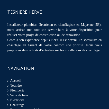
TESNIERE HERVE
Installateur plombier, électricien et chauffagiste en Mayenne (53),
notre artisan met tout son savoir-faire à votre disposition pour
réaliser votre projet de construction ou de rénovation.
Grâce à son expérience depuis 1999, il est devenu un spécialiste en
chauffage en faisant de votre confort une priorité. Nous vous
proposons des contrats d’entretien sur les installations de chauffage.
NAVIGATION
Accueil
Tesnière
Plomberie
Salle de bain
Électricité
Chauffage