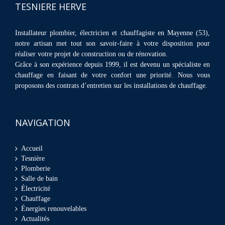
TESNIERE HERVE
Installateur plombier, électricien et chauffagiste en Mayenne (53),
notre artisan met tout son savoir-faire à votre disposition pour
réaliser votre projet de construction ou de rénovation.
Grâce à son expérience depuis 1999, il est devenu un spécialiste en
chauffage en faisant de votre confort une priorité. Nous vous
proposons des contrats d’entretien sur les installations de chauffage.
NAVIGATION
Accueil
Tesnière
Plomberie
Salle de bain
Électricité
Chauffage
Énergies renouvelables
Actualités