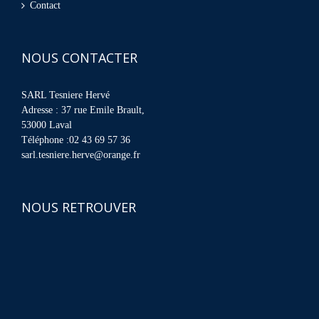
Contact
NOUS CONTACTER
SARL Tesniere Hervé
Adresse : 37 rue Emile Brault,
53000 Laval
Téléphone :02 43 69 57 36
sarl.tesniere.herve@orange.fr
NOUS RETROUVER