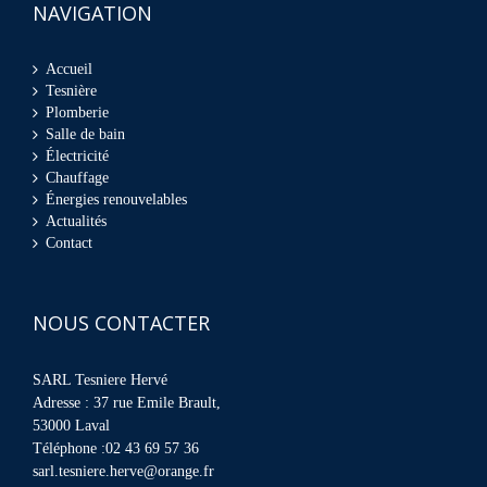
NAVIGATION
Accueil
Tesnière
Plomberie
Salle de bain
Électricité
Chauffage
Énergies renouvelables
Actualités
Contact
NOUS CONTACTER
SARL Tesniere Hervé
Adresse : 37 rue Emile Brault,
53000 Laval
Téléphone :02 43 69 57 36
sarl.tesniere.herve@orange.fr