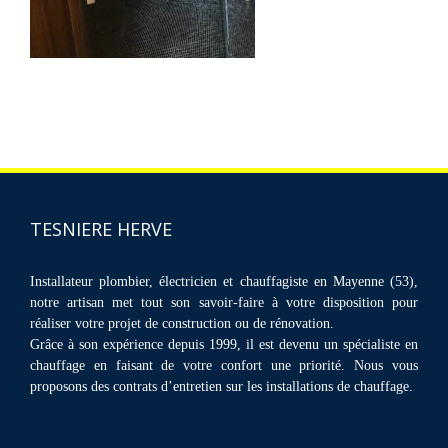
TESNIERE HERVE
Installateur plombier, électricien et chauffagiste en Mayenne (53),
notre artisan met tout son savoir-faire à votre disposition pour
réaliser votre projet de construction ou de rénovation.
Grâce à son expérience depuis 1999, il est devenu un spécialiste en
chauffage en faisant de votre confort une priorité. Nous vous
proposons des contrats d’entretien sur les installations de chauffage.