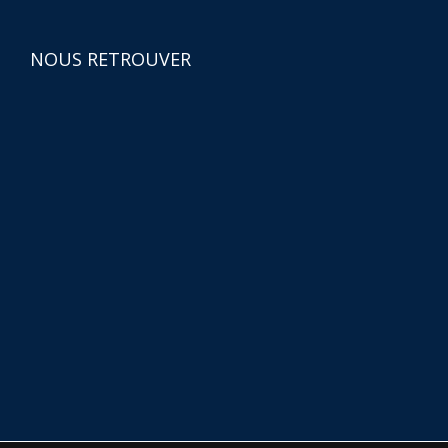
NOUS RETROUVER