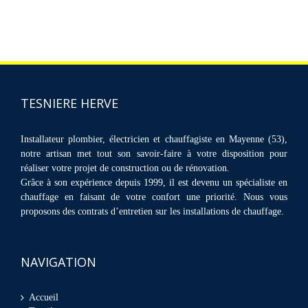
TESNIERE HERVE
Installateur plombier, électricien et chauffagiste en Mayenne (53),
notre artisan met tout son savoir-faire à votre disposition pour
réaliser votre projet de construction ou de rénovation.
Grâce à son expérience depuis 1999, il est devenu un spécialiste en
chauffage en faisant de votre confort une priorité. Nous vous
proposons des contrats d’entretien sur les installations de chauffage.
NAVIGATION
Accueil