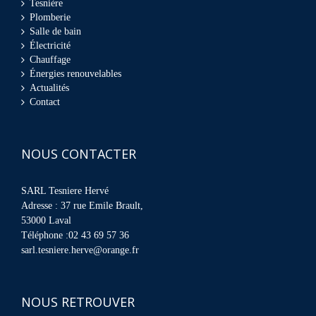
Tesnière
Plomberie
Salle de bain
Électricité
Chauffage
Énergies renouvelables
Actualités
Contact
NOUS CONTACTER
SARL Tesniere Hervé
Adresse : 37 rue Emile Brault,
53000 Laval
Téléphone :02 43 69 57 36
sarl.tesniere.herve@orange.fr
NOUS RETROUVER